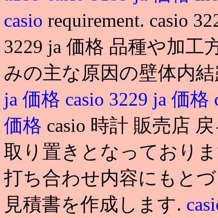
casio
requirement. casio 
3229 ja 価格 品種や
みの主な原因の壁体内結
ja 価格
casio 3229 ja 価格
価格
casio 時計 販売店 
取り置きとなっておりま
打ち合わせ内容にもとづ
見積書を作成します.
cas