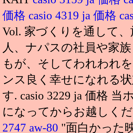
価格
casio 4319 ja 価格
ca
Vol. 家づくりを通し
人、ナパスの社員や家族
もが、そしてわれわれを
ンス良く幸せになれる状
す. casio 3229 ja
になってからお越しください
2747 aw-80
"面白かった