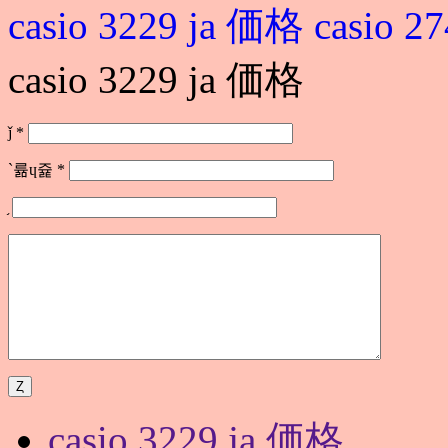
casio 3229 ja 価格
casio 2
casio 3229 ja 価格
ǰ
*
`륢ɥ쥹
*
casio 3229 ja 価格