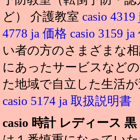
ど） 介護教室
casio 4319
4778 ja 価格
casio 3159 
い者の方のさまざまな相
にあったサービスなどの
た地域で自立した生活が
casio 5174 ja 取扱説明書
casio 時計 レディース 黒
は１番慎重になっていた