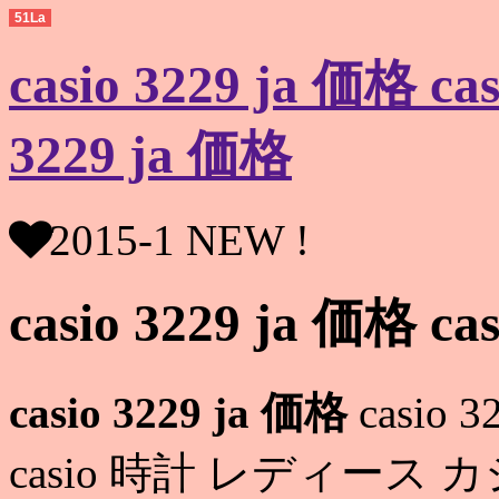
51La
casio 3229 ja 価格 
3229 ja 価格
2015-1 NEW !
casio 3229 ja 価格 ca
casio 3229 ja 価格
casio 3
casio 時計 レディース 