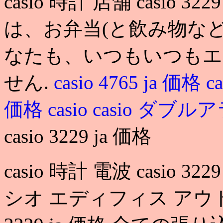
casio 時計 店舗 casio 
は、お弁当(と飲み物など
なたも、いつもいつもエ
せん.
casio 4765 ja 価格
c
価格
casio
casio ダブルア
casio 3229 ja 価格
casio 時計 電波 casio 322
シオ エディフィス アウトレット