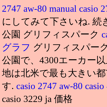
2747 aw-80 manual
casio 
にしてみて下さいね. 続
公園 グリフィスパーク
c
グラフ
グリフィスパーク
公園で、4300エーカー
地は北米で最も大きい都
す.
casio 2747 aw-80
casi
casio 3229 ja 価格