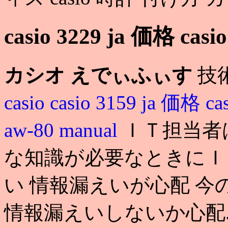
casio 3229 ja 価格 casi
カシオ えでぃふぃす
技
casio
casio 3159 ja 価格
ca
aw-80 manual
ＩＴ担当者
な知識が必要なときにＩ
い 情報漏えいが心配 
情報漏えいしないか心配