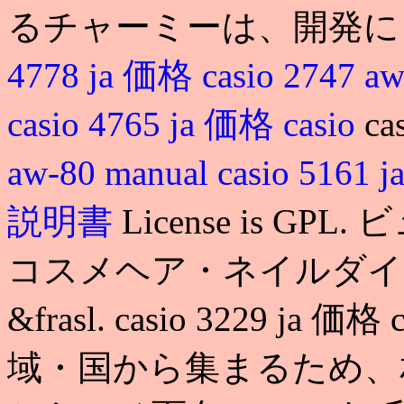
るチャーミーは、開発に
4778 ja 価格
casio 2747 a
casio 4765 ja 価格
casio
ca
aw-80 manual
casio 516
説明書
License is 
コスメヘア・ネイルダイエ
&frasl. casio 3229 ja 
域・国から集まるため、