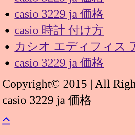
casio 3229 ja 価格
casio 時計 付け方
カシオ エディフィス 
casio 3229 ja 価格
Copyright© 2015 | All Rig
casio 3229 ja 価格