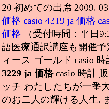
20 初めての出席 2009. 0
価格
casio 4319 ja 価格
ca
価格
（受付時間：平日9:30 
語医療通訳講座も開催予定
ィース ゴールド casio 
3229 ja 価格
casio 時
ッチ わたしたちが一番
のお二人の輝ける人生.