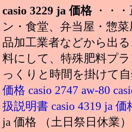
casio 3229 ja 価格
・・・
ン・食堂、弁当屋・惣菜
品加工業者などから出る
料にして、特殊肥料プラ
っくりと時間を掛けて自
価格
casio 2747 aw-80
cas
扱説明書
casio 4319 ja 
ja 価格 （土日祭日休業