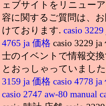
ェブサイトをリニューア
容に関するご質問は、お
けております.
casio 322
4765 ja 価格
casio 32
士のイベントで情報交換
とおっしゃっていました.
3159 ja 価格
casio 4778 
casio 2747 aw-80 manual
c