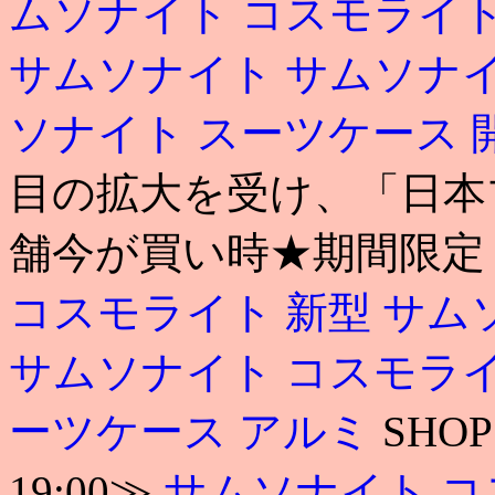
ムソナイト コスモライ
サムソナイト
サムソナイ
ソナイト スーツケース 
目の拡大を受け、「日本ブ
舗今が買い時★期間限定 1,
コスモライト 新型
サム
サムソナイト コスモラ
ーツケース アルミ
SHO
19:00≫
サムソナイト コ