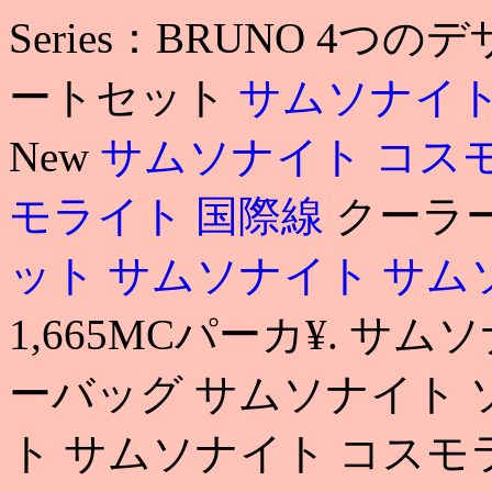
Series：BRUNO 4
ートセット
サムソナイト
New
サムソナイト コス
モライト 国際線
クーラ
ット サムソナイト
サム
1,665MCパーカ¥. サ
ーバッグ サムソナイト 
ト サムソナイト コスモ