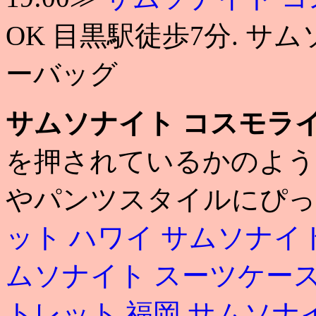
OK 目黒駅徒歩7分. サ
ーバッグ
サムソナイト コスモラ
を押されているかのよう
やパンツスタイルにぴっ
ット ハワイ
サムソナイ
ムソナイト スーツケー
トレット 福岡
サムソナ