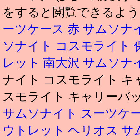
をすると閲覧できるよう
ーツケース 赤
サムソナ
ソナイト コスモライト 
レット 南大沢
サムソナ
ナイト コスモライト キ
スモライト キャリーバッグ
サムソナイト スーツケー
ウトレット ヘリオス
サ