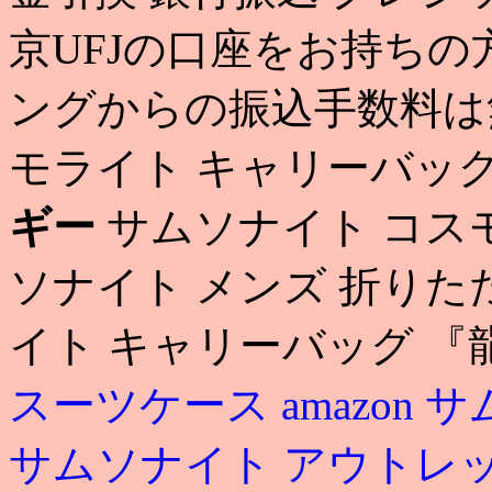
京UFJの口座をお持ち
ングからの振込手数料は無
モライト キャリーバッ
ギー
サムソナイト コス
ソナイト メンズ 折りた
イト キャリーバッグ 
スーツケース amazon
サ
サムソナイト アウトレ