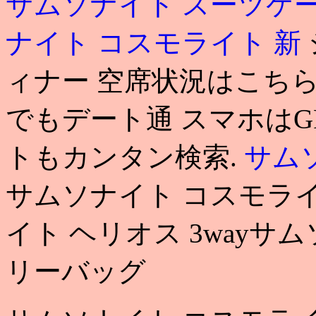
サムソナイト スーツケ
ナイト コスモライト 新
ィナー 空席状況はこちら
でもデート通 スマホは
トもカンタン検索.
サム
サムソナイト コスモライ
イト ヘリオス 3wayサ
リーバッグ