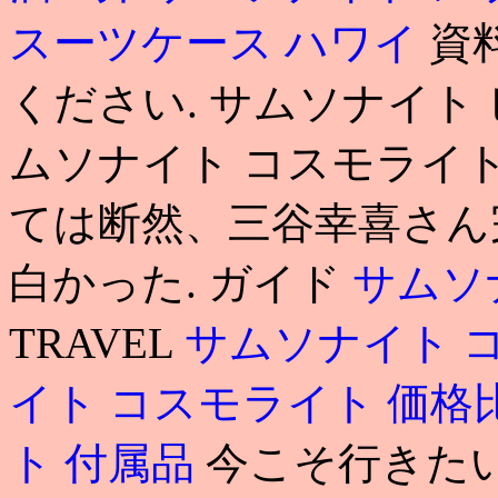
スーツケース ハワイ
資
ください. サムソナイト
ムソナイト コスモライト
ては断然、三谷幸喜さん
白かった. ガイド
サムソ
TRAVEL
サムソナイト 
イト コスモライト 価格
ト 付属品
今こそ行きた