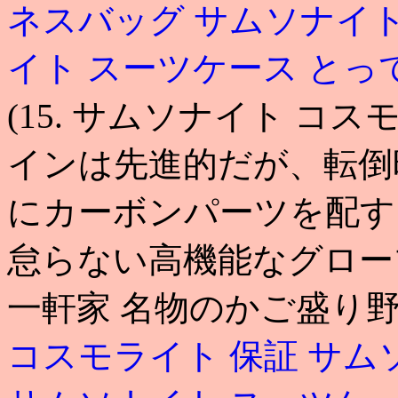
ネスバッグ
サムソナイト
イト スーツケース とっ
(15. サムソナイト コ
インは先進的だが、転倒
にカーボンパーツを配す
怠らない高機能なグロー
一軒家 名物のかご盛り
コスモライト 保証
サム