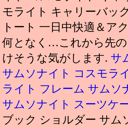
モライト キャリーバッグ
トート 一日中快適＆アク
何となく…これから先の
けそうな気がします.
サ
サムソナイト コスモラ
ライト フレーム
サムソ
サムソナイト スーツケー
ブック ショルダー サム