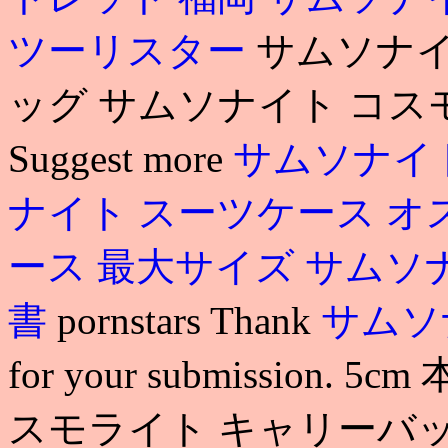
ツーリスター
サムソナイ
ッグ サムソナイト コス
Suggest more
サムソナイ
ナイト スーツケース オ
ース 最大サイズ
サムソ
書
pornstars Thank
サムソ
for your submission
スモライト キャリーバッグ 5