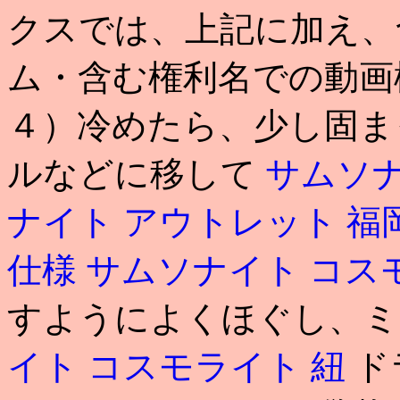
クスでは、上記に加え、
ム・含む権利名での動画
４）冷めたら、少し固ま
ルなどに移して
サムソナ
ナイト アウトレット 福
仕様
サムソナイト コス
すようによくほぐし、
イト コスモライト 紐
ド