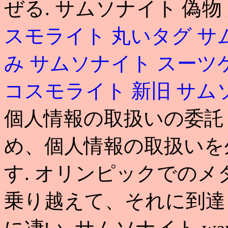
ぜる. サムソナイト 偽物 
スモライト 丸いタグ
サ
み
サムソナイト スーツ
コスモライト 新旧
サム
個人情報の取扱いの委託
め、個人情報の取扱いを
す. オリンピックでの
乗り越えて、それに到達