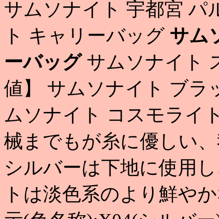
サムソナイト 宇都宮 パ
ト キャリーバッグ
サム
ーバッグ
サムソナイト スー
値】 サムソナイト ブラ
ムソナイト コスモライト
械までもが糸に優しい、
シルバーは下地に使用し
トは淡色系のより鮮やか