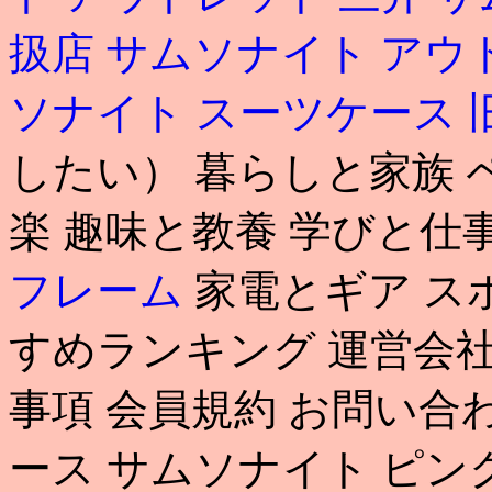
扱店
サムソナイト アウ
ソナイト スーツケース 
したい） 暮らしと家族 
楽 趣味と教養 学びと仕
フレーム
家電とギア ス
すめランキング 運営会社
事項 会員規約 お問い合わせ
ース サムソナイト ピン