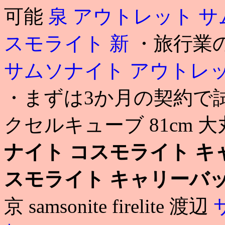
可能
泉 アウトレット 
スモライト 新
・旅行業
サムソナイト アウトレ
・まずは3か月の契約で試
クセルキューブ 81cm 
ナイト コスモライト キ
スモライト キャリーバ
京 samsonite firelite 渡辺