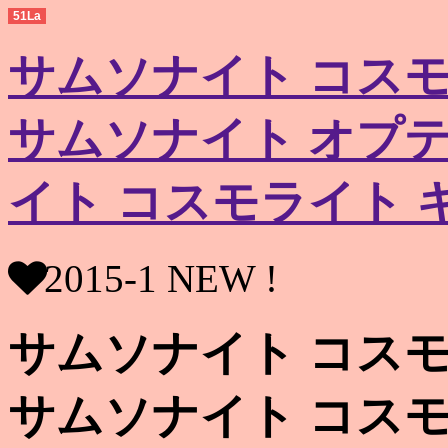
51La
サムソナイト コス
サムソナイト オプテ
イト コスモライト 
2015-1 NEW !
サムソナイト コス
サムソナイト コス