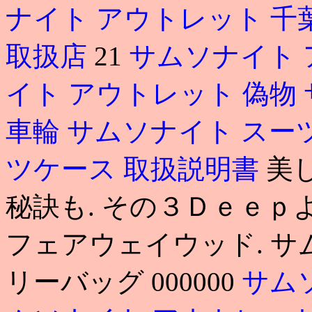
ナイト アウトレット 千
取扱店
21
サムソナイト 
イト アウトレット 偽物
車輪
サムソナイト スー
ツケース 取扱説明書
美
秘訣も. その３Ｄｅｅｐ
フェアウェイウッド. サ
リーバッグ 000000
サム