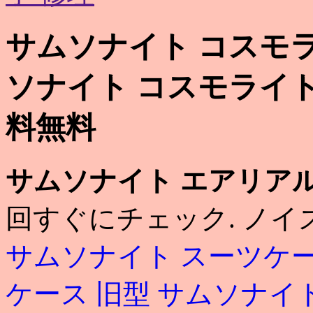
サムソナイト コスモラ
ソナイト コスモライト
料無料
サムソナイト エアリアル
回すぐにチェック. ノイ
サムソナイト スーツケー
ケース 旧型
サムソナイト