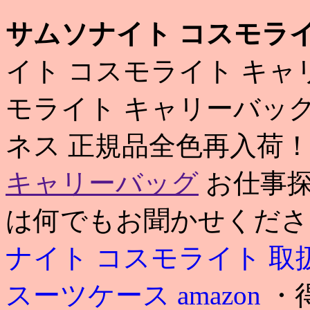
サムソナイト コスモラ
イト コスモライト キャ
モライト キャリーバッグ
ネス 正規品全色再入荷
キャリーバッグ
お仕事探
は何でもお聞かせください
ナイト コスモライト 取
スーツケース amazon
・