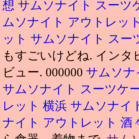
想
サムソナイト スーツ
ムソナイト アウトレッ
ット
サムソナイト スー
もすごいけどね. インタ
ビュー. 000000
サムソナ
サムソナイト スーツケー
レット 横浜
サムソナイト
ナイト アウトレット 酒