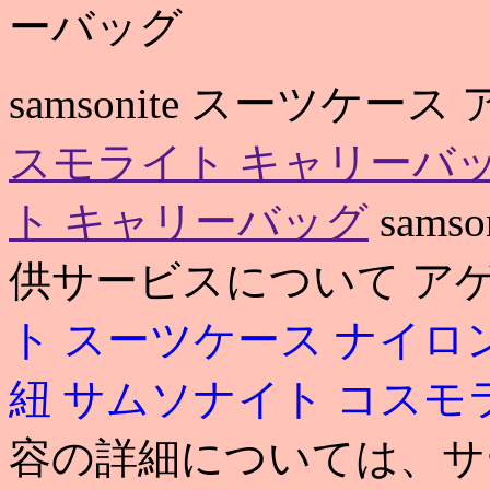
ーバッグ
samsonite スーツケー
スモライト キャリーバ
ト キャリーバッグ
sams
供サービスについて ア
ト スーツケース ナイロ
紐
サムソナイト コスモ
容の詳細については、サ