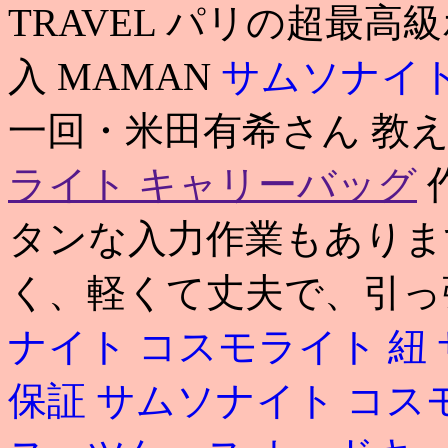
TRAVEL パリの超最
入 MAMAN
サムソナイト
一回・米田有希さん 教え
ライト キャリーバッグ
タンな入力作業もありま
く、軽くて丈夫で、引っ
ナイト コスモライト 紐
保証
サムソナイト コス