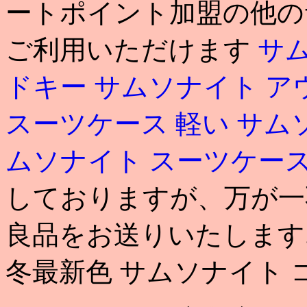
ートポイント加盟の他の
ご利用いただけます
サ
ドキー
サムソナイト ア
スーツケース 軽い
サム
ムソナイト スーツケース
しておりますが、万が一
良品をお送りいたします. 1
冬最新色 サムソナイト 