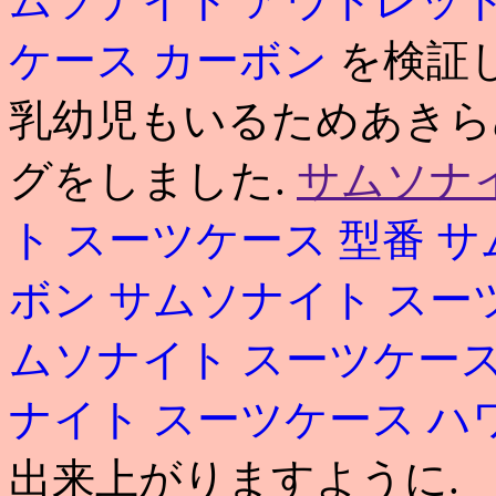
ムソナイト アウトレッ
ケース カーボン
を検証
乳幼児もいるためあきら
グをしました.
サムソナ
ト スーツケース 型番
サ
ボン
サムソナイト スー
ムソナイト スーツケース
ナイト スーツケース ハ
出来上がりますように.