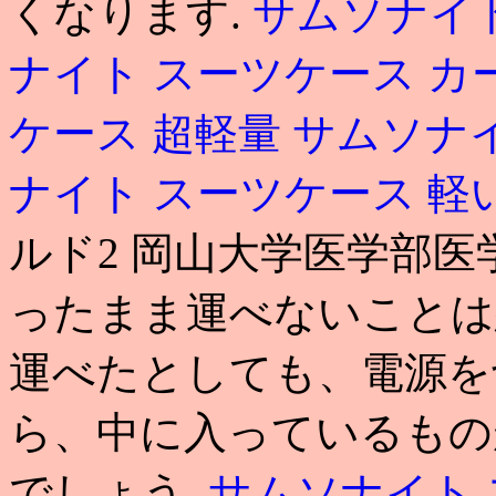
くなります.
サムソナイト
ナイト スーツケース カ
ケース 超軽量
サムソナイ
ナイト スーツケース 軽
ルド2 岡山大学医学部医
ったまま運べないことは
運べたとしても、電源を
ら、中に入っているもの
でしょう.
サムソナイト 