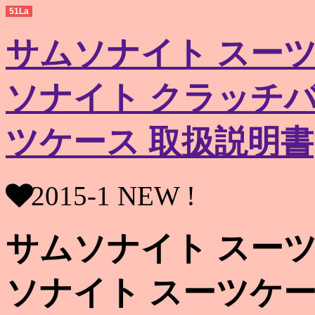
51La
サムソナイト スーツ
ソナイト クラッチバ
ツケース 取扱説明書
2015-1 NEW !
サムソナイト スーツ
ソナイト スーツケー