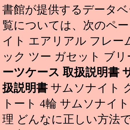
書館が提供するデータベ
覧については、次のペー
イト エアリアル フレー
ック ツー ガセット ブ
ーツケース 取扱説明書
扱説明書
サムソナイト 
トート 4輪 サムソナイト
理 どんなに正しい方法