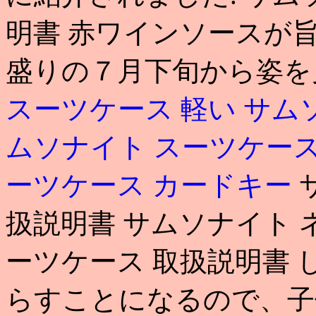
明書 赤ワインソースが旨
盛りの７月下旬から姿を
スーツケース 軽い
サム
ムソナイト スーツケー
ーツケース カードキー
扱説明書 サムソナイト 
ーツケース 取扱説明書
らすことになるので、子