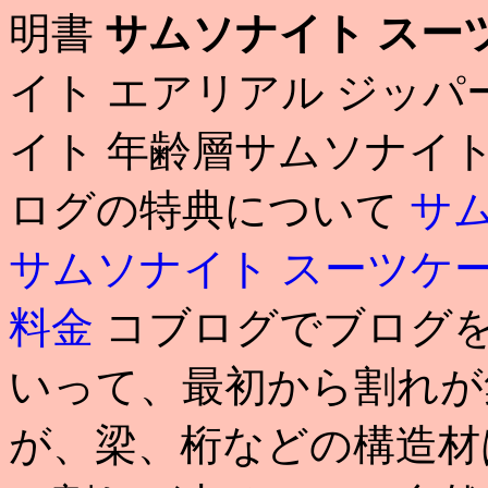
明書
サムソナイト スー
イト エアリアル ジッパ
イト 年齢層サムソナイト
ログの特典について
サ
サムソナイト スーツケ
料金
コブログでブログを
いって、最初から割れが
が、梁、桁などの構造材