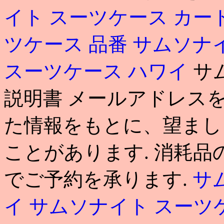
イト スーツケース カー
ツケース 品番
サムソナイ
スーツケース ハワイ
サ
説明書 メールアドレス
た情報をもとに、望まし
ことがあります. 消耗
でご予約を承ります.
サ
イ
サムソナイト スーツ