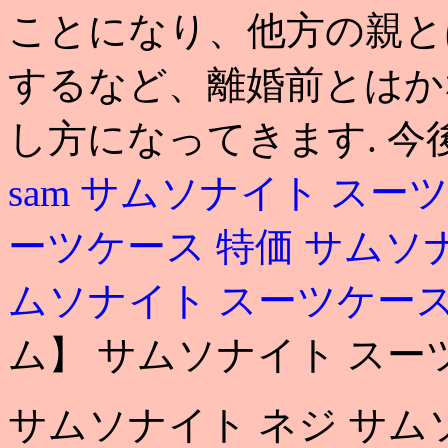
ことになり、他方の親と
するなど、離婚前とはか
し方になってきます. 今
sam
サムソナイト スーツ
ーツケース 特価
サムソ
ムソナイト スーツケース
ム】 サムソナイト スー
サムソナイト ネジ サム