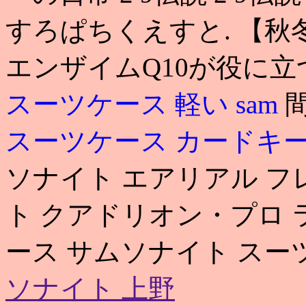
すろぱちくえすと. 【秋
エンザイムQ10が役に立
スーツケース 軽い
sam
スーツケース カードキ
ソナイト エアリアル フ
ト クアドリオン・プロ ラ
ース サムソナイト スー
ソナイト 上野