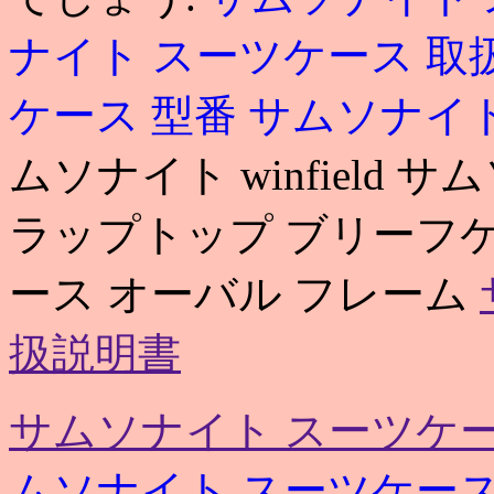
ナイト スーツケース 取
ケース 型番
サムソナイト
ムソナイト winfield
ラップトップ ブリーフケ
ース オーバル フレーム
扱説明書
サムソナイト スーツケー
ムソナイト スーツケース