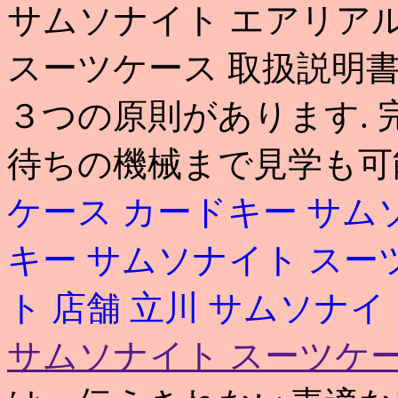
サムソナイト エアリアル
スーツケース 取扱説明
３つの原則があります.
待ちの機械まで見学も可
ケース カードキー
サム
キー
サムソナイト スー
ト 店舗 立川
サムソナイ
サムソナイト スーツケー