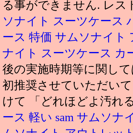
る事ができません. レス
ソナイト スーツケース 
ース 特価
サムソナイト 
ナイト スーツケース カ
後の実施時期等に関して
初推奨させていただいて
けて 「どれほどよ汚れ
ース 軽い
sam
サムソナイ