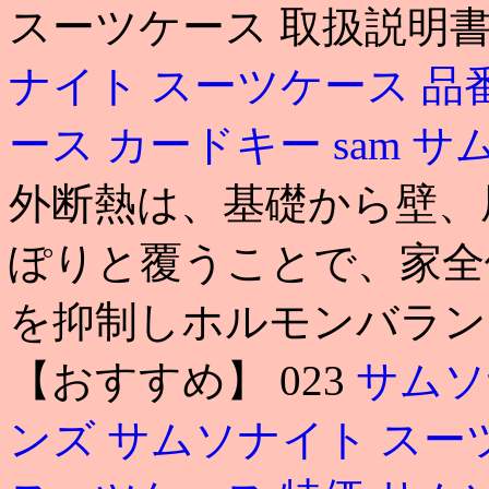
スーツケース 取扱説明書 
ナイト スーツケース 品
ース カードキー
sam
サ
外断熱は、基礎から壁、
ぽりと覆うことで、家全
を抑制しホルモンバラン
【おすすめ】 023
サムソ
ンズ
サムソナイト スー