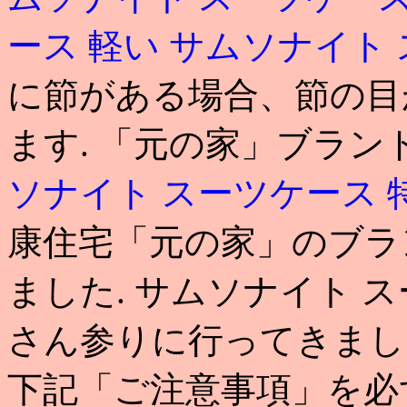
ース 軽い
サムソナイト 
に節がある場合、節の目
ます. 「元の家」ブラ
ソナイト スーツケース 
康住宅「元の家」のブラ
ました. サムソナイト 
さん参りに行ってきまし
下記「ご注意事項」を必