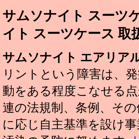
サムソナイト スーツケ
イト スーツケース 取
サムソナイト エアリアル
リントという障害は、発
動をある程度こなせる点
連の法規制、条例、その
に応じ自主基準を設け事