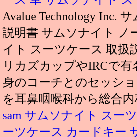
Avalue Technology
説明書 サムソナイト ノ
イト スーツケース 取扱
リカズカップやIRCで有
身のコーチとのセッショ
を耳鼻咽喉科から総合内
sam
サムソナイト スーツ
ーツケース カードキー