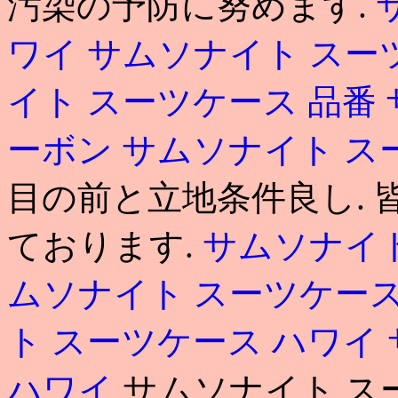
汚染の予防に努めます.
ワイ
サムソナイト スー
イト スーツケース 品番
ーボン
サムソナイト ス
目の前と立地条件良し.
ております.
サムソナイト
ムソナイト スーツケー
ト スーツケース ハワイ
ハワイ
サムソナイト ス