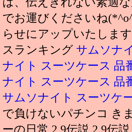
は、伝えきれない素適な
でお運びくださいね(*^o
らせにアップいたします.
スランキング
サムソナイ
ナイト スーツケース 品
ナイト スーツケース 品
サムソナイト スーツケー
で負けないパチンコ き
ーの日常 2 9伝説 2 9