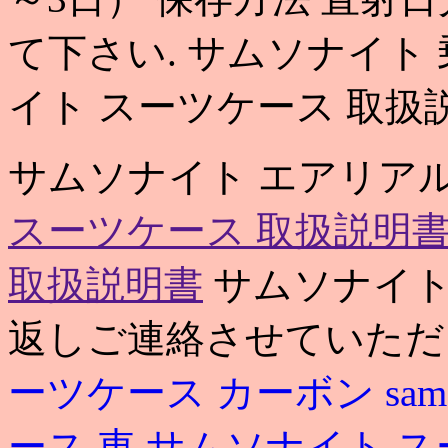
て下さい. サムソナイト
イト スーツケース 取扱
サムソナイト エアリアル
スーツケース 取扱説明
取扱説明書
サムソナイト 
返しご連絡させていただきま
ーツケース カーボン
sa
ース 車
サムソナイト ス