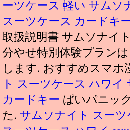
ーツケース 軽い
サムソナ
スーツケース カードキ
取扱説明書 サムソナイト
分やせ特別体験プランは
します. おすすめスマホ漫画
ト スーツケース ハワイ
カードキー
ぱいパニック
た.
サムソナイト スーツ