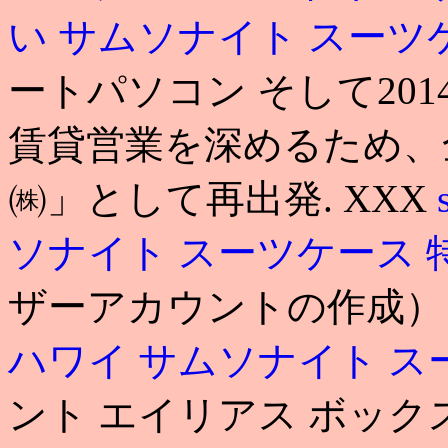
い
サムソナイト スーツ
ートパソコン そして20
賃貸営業を深めるため、
㈱」として再出発. XXX
ソナイト スーツケース 
ザーアカウントの作成
ハワイ
サムソナイト ス
ント エイリアス ボックス