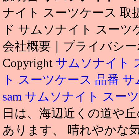
ナイト スーツケース 取
ド サムソナイト スーツ
会社概要｜プライバシー
Copyright
サムソナイト 
ト スーツケース 品番
サ
sam
サムソナイト スーツ
日は、海辺近くの道や丘
あります、 晴れやかな気