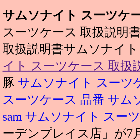
サムソナイト スーツケー
スーツケース 取扱説明書
取扱説明書サムソナイト 熊
イト スーツケース 取扱
豚
サムソナイト スーツ
スーツケース 品番
サム
sam
サムソナイト スー
ーデンプレイス店」が7月