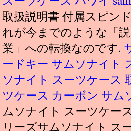
スーツケース ハワイ
sa
取扱説明書 付属スピンドルも5
れが今までのような「説
業」への転換なのです.
ードキー
サムソナイト 
ソナイト スーツケース 
ツケース カーボン
サム
ムソナイト スーツケース
リーズサムソナイト ス