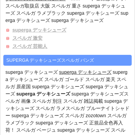
スペルガ取扱店 大阪 スペルガ 重さ superga デッキシュ
ーズ スペルガ ラメブラック superga デッキシューズ sup
erga デッキシューズ superga デッキシューズ
superga デッキシューズ
スペルガ 激安
スペルガ 芸能人
SUPERGA デッキシューズスペルガ バンズ
superga デッキシューズ
superga デッキシューズ
superg
a デッキシューズ スペルガ ゴールド スペルガ 楽天 スペ
ルガ 原産国 superga デッキシューズ superga デッキシュ
ーズ
superga デッキシューズ
superga デッキシューズス
ペルガ 画像 スペルガ 別注 スペルガ 雑誌掲載 superga デ
ッキシューズ スペルガ ラメスペルガ ブルーナイトシャド
ー superga デッキシューズ スペルガ zozotown スペルガ
ラメブラック superga デッキシューズ 正規品全色再入
荷！ スペルガ ベージュ superga デッキシューズ スペル